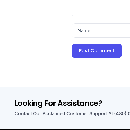
Name
Looking For Assistance?
Contact Our Acclaimed Customer Support At (480) 